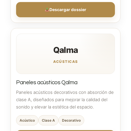
Descargar dossier
Qalma
ACÚSTICAS
Paneles acústicos Qalma
Paneles acústicos decorativos con absorción de
clase A, diseñados para mejorar la calidad del
sonido y elevar la estética del espacio.
Acústico
Clase A
Decorativo