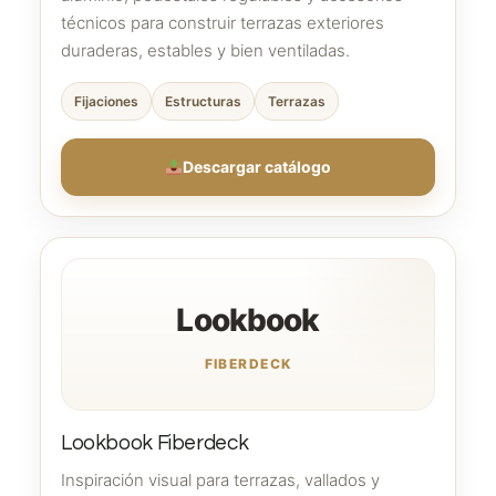
técnicos para construir terrazas exteriores
duraderas, estables y bien ventiladas.
Fijaciones
Estructuras
Terrazas
Descargar catálogo
Lookbook
FIBERDECK
Lookbook Fiberdeck
Inspiración visual para terrazas, vallados y