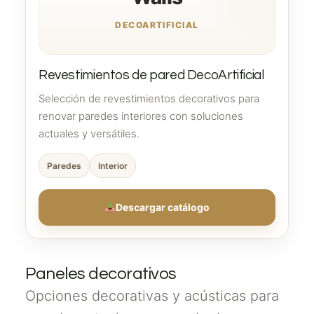
DECOARTIFICIAL
Revestimientos de pared DecoArtificial
Selección de revestimientos decorativos para
renovar paredes interiores con soluciones
actuales y versátiles.
Paredes
Interior
Descargar catálogo
Paneles decorativos
Opciones decorativas y acústicas para