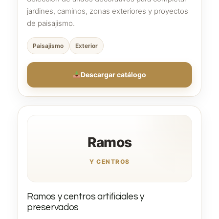
jardines, caminos, zonas exteriores y proyectos
de paisajismo.
Paisajismo
Exterior
Descargar catálogo
Ramos
Y CENTROS
Ramos y centros artificiales y
preservados