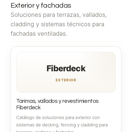
Exterior y fachadas
Soluciones para terrazas, vallados,
cladding y sistemas técnicos para
fachadas ventiladas.
Fiberdeck
EXTERIOR
Tarimas, vallados y revestimientos
Fiberdeck
Catálogo de soluciones para exterior con
sistemas de decking, fencing y cladding para