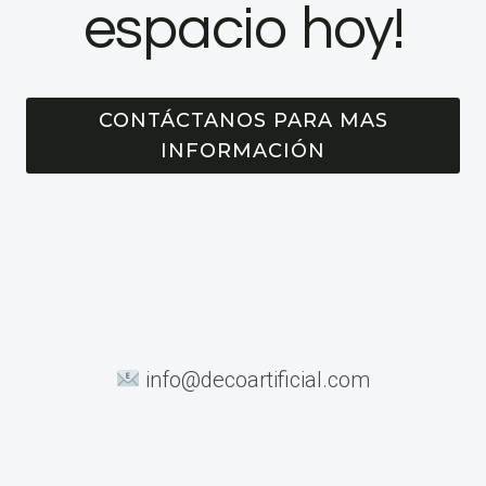
espacio hoy!
CONTÁCTANOS PARA MAS
INFORMACIÓN
info@decoartificial.com