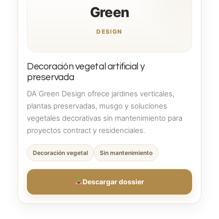
Green
DESIGN
Decoración vegetal artificial y
preservada
DA Green Design ofrece jardines verticales,
plantas preservadas, musgo y soluciones
vegetales decorativas sin mantenimiento para
proyectos contract y residenciales.
Decoración vegetal
Sin mantenimiento
Descargar dossier