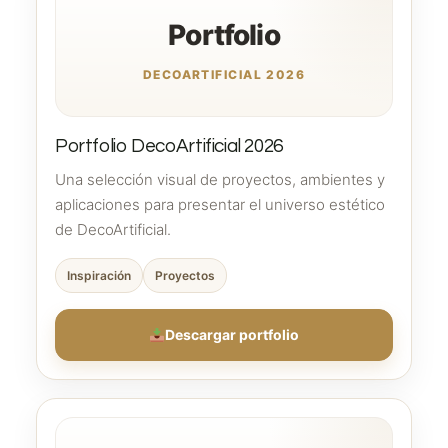
Portfolio
DECOARTIFICIAL 2026
Portfolio DecoArtificial 2026
Una selección visual de proyectos, ambientes y
aplicaciones para presentar el universo estético
de DecoArtificial.
Inspiración
Proyectos
Descargar portfolio