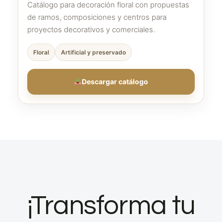
Catálogo para decoración floral con propuestas
de ramos, composiciones y centros para
proyectos decorativos y comerciales.
Floral
Artificial y preservado
Descargar catálogo
¡Transforma tu