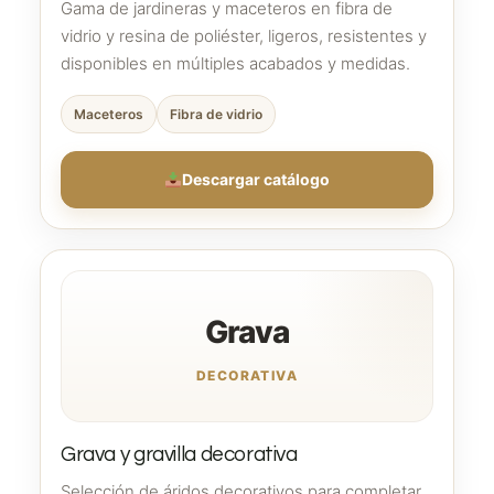
Gama de jardineras y maceteros en fibra de
vidrio y resina de poliéster, ligeros, resistentes y
disponibles en múltiples acabados y medidas.
Maceteros
Fibra de vidrio
Descargar catálogo
Grava
DECORATIVA
Grava y gravilla decorativa
Selección de áridos decorativos para completar