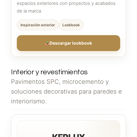
espacios exteriores con proyectos y acabados
de la marca.
Inspiración exterior
Lookbook
Descargar lookbook
Interior y revestimientos
Pavimentos SPC, microcemento y
soluciones decorativas para paredes e
interiorismo.