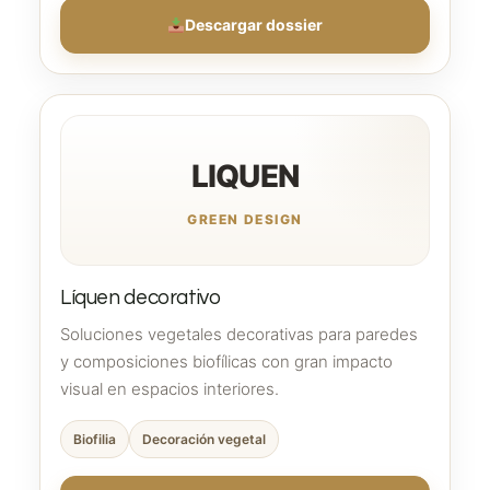
Descargar dossier
LIQUEN
GREEN DESIGN
Líquen decorativo
Soluciones vegetales decorativas para paredes
y composiciones biofílicas con gran impacto
visual en espacios interiores.
Biofilia
Decoración vegetal