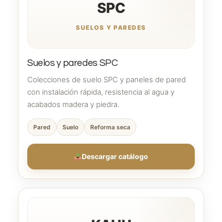
SPC
SUELOS Y PAREDES
Suelos y paredes SPC
Colecciones de suelo SPC y paneles de pared
con instalación rápida, resistencia al agua y
acabados madera y piedra.
Pared
Suelo
Reforma seca
Descargar catálogo