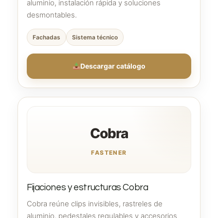
aluminio, instalación rápida y soluciones
desmontables.
Fachadas
Sistema técnico
Descargar catálogo
Cobra
FASTENER
Fijaciones y estructuras Cobra
Cobra reúne clips invisibles, rastreles de
aluminio, pedestales regulables y accesorios