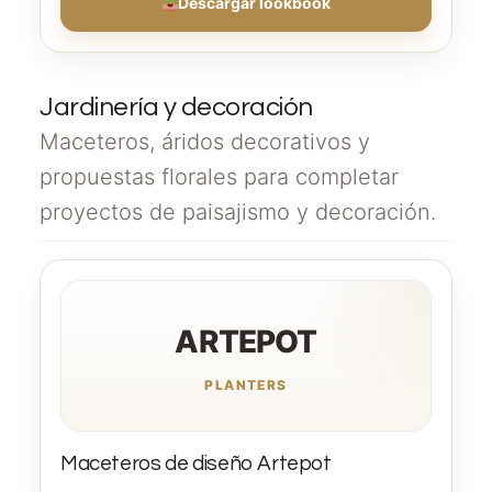
Descargar lookbook
Jardinería y decoración
Maceteros, áridos decorativos y
propuestas florales para completar
proyectos de paisajismo y decoración.
ARTEPOT
PLANTERS
Maceteros de diseño Artepot