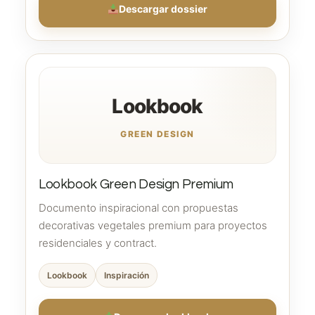
Descargar dossier
Lookbook
GREEN DESIGN
Lookbook Green Design Premium
Documento inspiracional con propuestas
decorativas vegetales premium para proyectos
residenciales y contract.
Lookbook
Inspiración