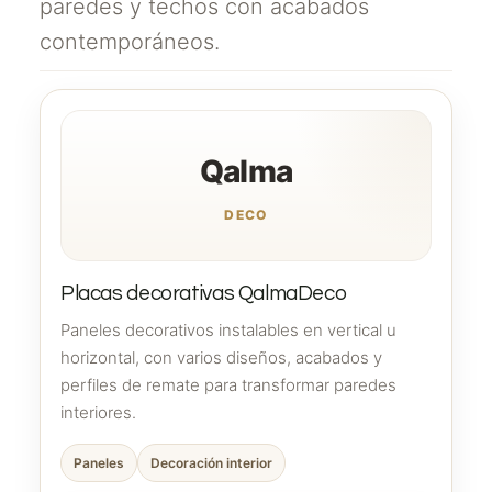
paredes y techos con acabados
contemporáneos.
Qalma
DECO
Placas decorativas QalmaDeco
Paneles decorativos instalables en vertical u
horizontal, con varios diseños, acabados y
perfiles de remate para transformar paredes
interiores.
Paneles
Decoración interior