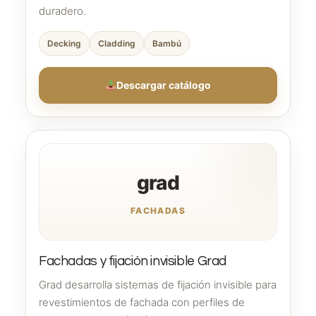
duradero.
Decking
Cladding
Bambú
Descargar catálogo
grad
FACHADAS
Fachadas y fijación invisible Grad
Grad desarrolla sistemas de fijación invisible para
revestimientos de fachada con perfiles de