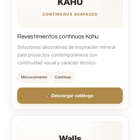
KAHU
CONTINUOUS SURFACES
Revestimientos continuos Kahu
Soluciones decorativas de inspiración mineral
para proyectos contemporáneos con
continuidad visual y carácter técnico.
Microcemento
Continuo
Descargar catálogo
Walls