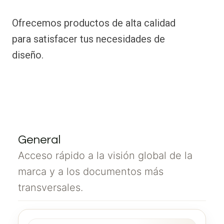
Ofrecemos productos de alta calidad
para satisfacer tus necesidades de
diseño.
General
Acceso rápido a la visión global de la
marca y a los documentos más
transversales.