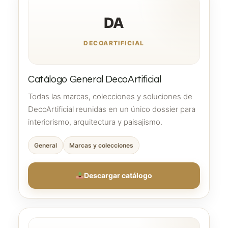
DA
DECOARTIFICIAL
Catálogo General DecoArtificial
Todas las marcas, colecciones y soluciones de
DecoArtificial reunidas en un único dossier para
interiorismo, arquitectura y paisajismo.
General
Marcas y colecciones
Descargar catálogo